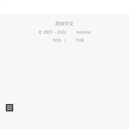
简体中文
© 2003 –
2026
tortorse
301k
9:08