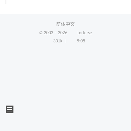
简体中文
© 2003 –
2026
tortorse
301k
9:08