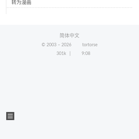
转为漫画
简体中文
© 2003 –
2026
tortorse
301k
9:08