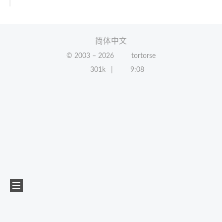
简体中文
© 2003 –
2026
tortorse
301k
9:08