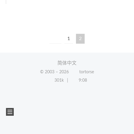
1
2
简体中文
© 2003 –
2026
tortorse
301k
9:08