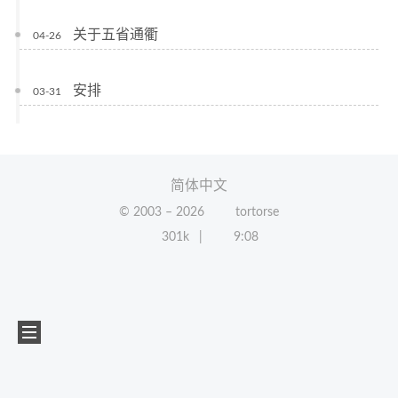
关于五省通衢
04-26
安排
03-31
简体中文
© 2003 –
2026
tortorse
301k
9:08