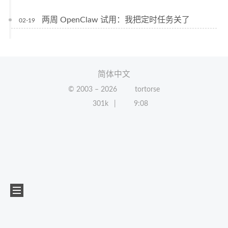
两周 OpenClaw 试用：我把定时任务关了
02-19
简体中文
© 2003 –
2026
tortorse
301k
9:08