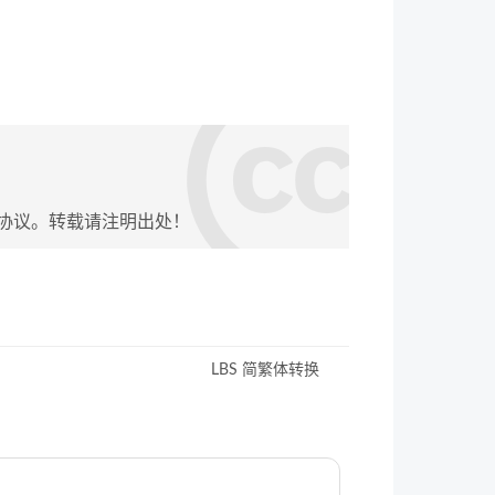
协议。转载请注明出处！
LBS 简繁体转换