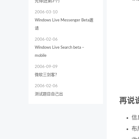
先得(还剩3个)
2006-03-10
Windows Live Messenger Beta邀
请
2006-02-06
Windows Live Search beta –
mobile
2006-09-09
微软三剑客？
2006-02-06
测试题目自己出
再说
信
布