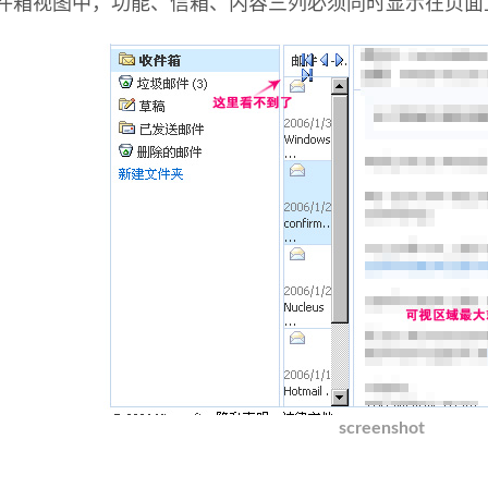
件箱视图中，功能、信箱、内容三列必须同时显示在页面
screenshot