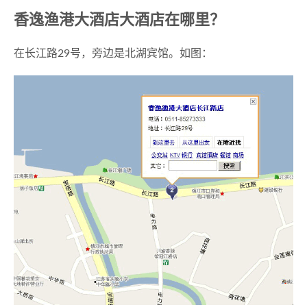
香逸渔港大酒店大酒店在哪里？
在长江路29号，旁边是北湖宾馆。如图：