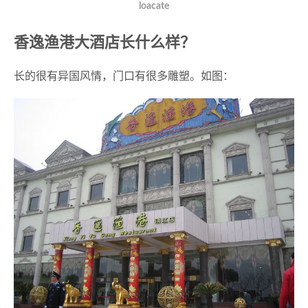
loacate
香逸渔港大酒店长什么样？
长的很有异国风情，门口有很多雕塑。如图：