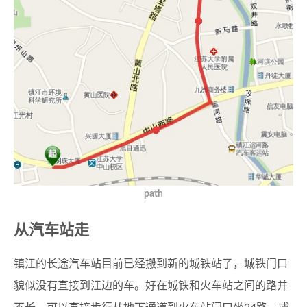
path
从汽车站走
镇江的长途汽车站目前已经搬到新的城铁站了，城铁门口
貌似没有直接到江边的车。好在城铁和火车站之间的路并