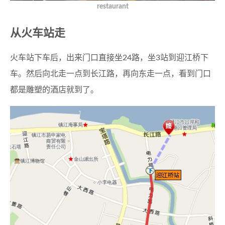
restaurant
从火车站走
火车站下车后，出来门口直接坐24路，坐3站到迎江桥下
车。然后向北走一点到长江路，再向东走一点，看到门口
都是雕塑的酒店就到了。