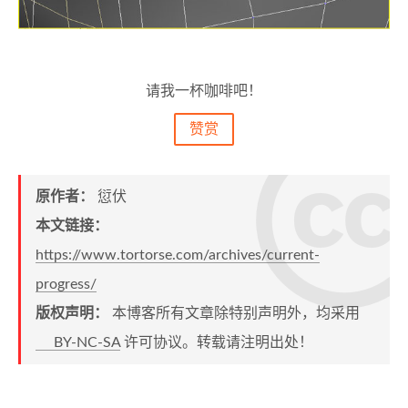
请我一杯咖啡吧！
赞赏
原作者：
愆伏
本文链接：
https://www.tortorse.com/archives/current-
progress/
版权声明：
本博客所有文章除特别声明外，均采用
BY-NC-SA
许可协议。转载请注明出处！