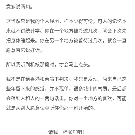
意多说两句。
这当然只是我的个人经历，样本少得可怜。可人的记忆本
来就不讲统计学。你在一个地方被冷过几次，就会下次先
把身体缩起来。你在另一个地方被善待过几次，就会一直
愿意替它说好话。
所以我听到机核那段时，才会马上点头。
我不是在给香港和台湾下判决。我只是发现，原来自己这
些年留下来的感觉，并不孤单。很多城市的气质，最后都
会落到人和人的一两句话里。你对一个地方的喜欢，可能
就是从别人愿意认真听懂你那一刻开始的。
请我一杯咖啡吧！