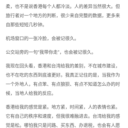
柔，也不是说香港每个人都冷淡。人的差异当然很大。但
旅行者对一个地方的判断，很少来自完整的数据，更多来
自那些短短几秒钟。
机场窗口的一张冷脸，会被记很久。
公交站旁的一句“我带你走”，也会被记很久。
我现在回头看，香港和台湾给我的差别，不在城市建设，
也不在吃的东西到底谁更好。我真正记住的是，当我作为
一个外地人，有点笨、有点狼狈、有点不知道怎么办的时
候，当地人给我的反应。
香港给我的感觉是紧。地方紧，时间紧，人的表情也紧。
它有自己的秩序和速度，但我很难融进去。台湾给我的感
觉是松。哪怕我只是问路、买东西、办退税，也会有人愿