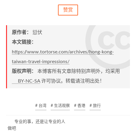
赞赏
原作者：
愆伏
本文链接：
https://www.tortorse.com/archives/hong-kong-
taiwan-travel-impressions/
版权声明：
本博客所有文章除特别声明外，均采用
BY-NC-SA
许可协议。转载请注明出处！
# 台湾
# 生活观察
# 香港
# 旅行
专业的事，还是让专业的人
做吧