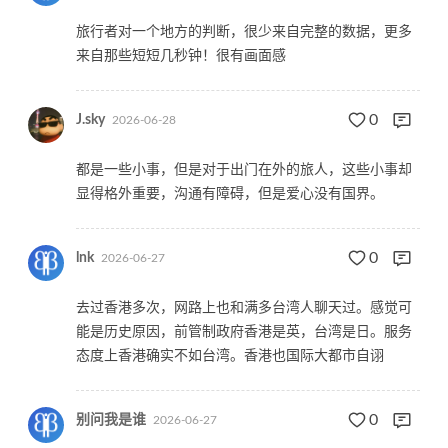
旅行者对一个地方的判断，很少来自完整的数据，更多
来自那些短短几秒钟！很有画面感
0
J.sky
2026-06-28
都是一些小事，但是对于出门在外的旅人，这些小事却
显得格外重要，沟通有障碍，但是爱心没有国界。
0
lnk
2026-06-27
去过香港多次，网路上也和满多台湾人聊天过。感觉可
能是历史原因，前管制政府香港是英，台湾是日。服务
态度上香港确实不如台湾。香港也国际大都市自诩
0
别问我是谁
2026-06-27