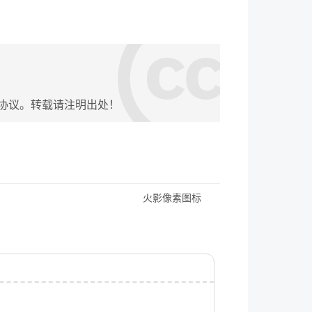
协议。转载请注明出处！
火影像素图标