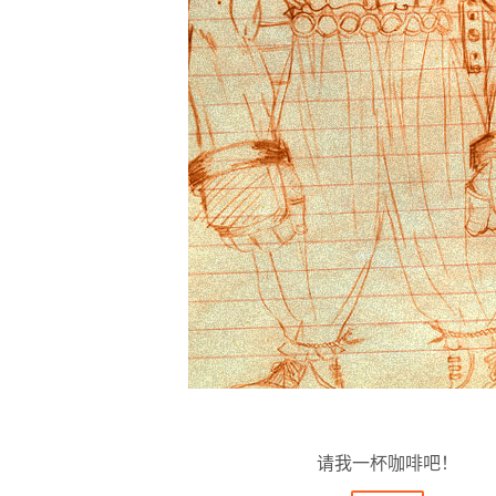
请我一杯咖啡吧！