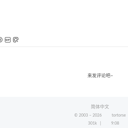
来发评论吧~
简体中文
© 2003 –
2026
tortorse
301k
9:08