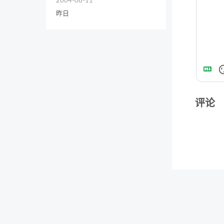
2004-08-11
昨日
评论