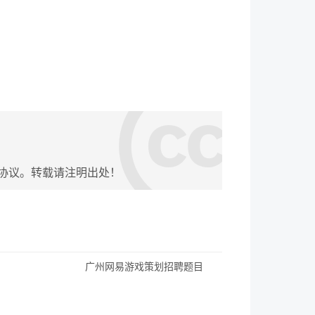
协议。转载请注明出处！
广州网易游戏策划招聘题目