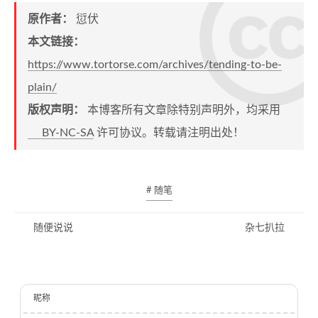
原作者：
愆伏
本文链接：
https://www.tortorse.com/archives/tending-to-be-
plain/
版权声明：
本博客所有文章除特别声明外，均采用
BY-NC-SA
许可协议。转载请注明出处！
# 随笔
随便说说
杂七扒拉
昵称