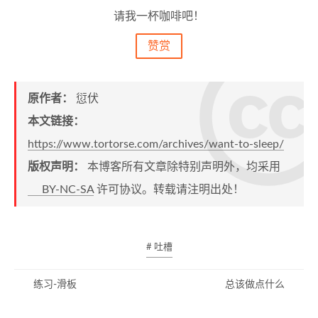
请我一杯咖啡吧！
赞赏
原作者：
愆伏
本文链接：
https://www.tortorse.com/archives/want-to-sleep/
版权声明：
本博客所有文章除特别声明外，均采用
BY-NC-SA
许可协议。转载请注明出处！
# 吐槽
练习-滑板
总该做点什么