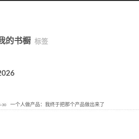
我的书橱
标签
2026
一个人做产品：我终于把那个产品做出来了
5-30