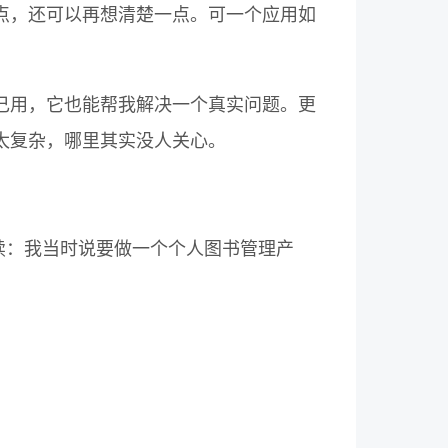
点，还可以再想清楚一点。可一个应用如
己用，它也能帮我解决一个真实问题。更
太复杂，哪里其实没人关心。
后续：我当时说要做一个个人图书管理产