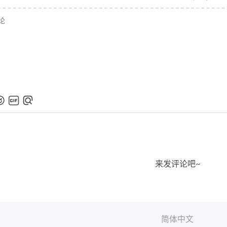
来发评论吧~
简体中文