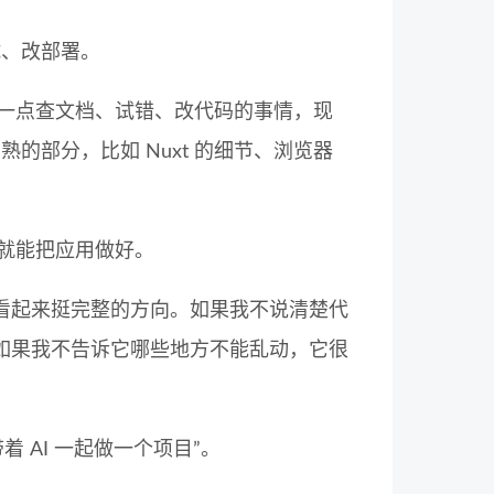
试、改部署。
点一点查文档、试错、改代码的事情，现
的部分，比如 Nuxt 的细节、浏览器
它就能把应用做好。
看起来挺完整的方向。如果我不说清楚代
如果我不告诉它哪些地方不能乱动，它很
着 AI 一起做一个项目”。