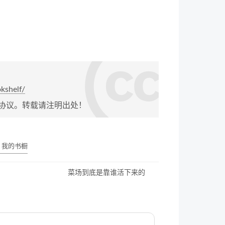
kshelf/
协议。转载请注明出处！
# 我的书橱
菜场到底是靠谁活下来的