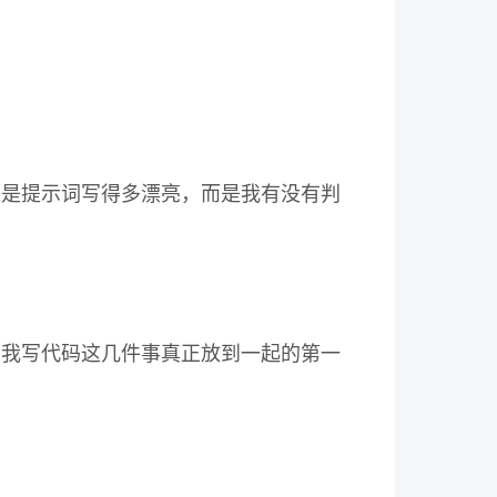
不是提示词写得多漂亮，而是我有没有判
帮我写代码这几件事真正放到一起的第一