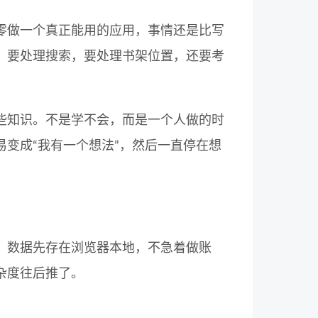
零做一个真正能用的应用，事情还是比写
，要处理搜索，要处理书架位置，还要考
些知识。不是学不会，而是一个人做的时
变成“我有一个想法”，然后一直停在想
地优先。数据先存在浏览器本地，不急着做账
杂度往后推了。