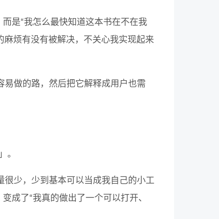
，而是“我怎么最快知道这本书在不在我
己的麻烦有没有被解决，不关心我实现起来
容易做的路，然后把它解释成用户也需
」。
量很少，少到基本可以当成我自己的小工
，变成了“我真的做出了一个可以打开、