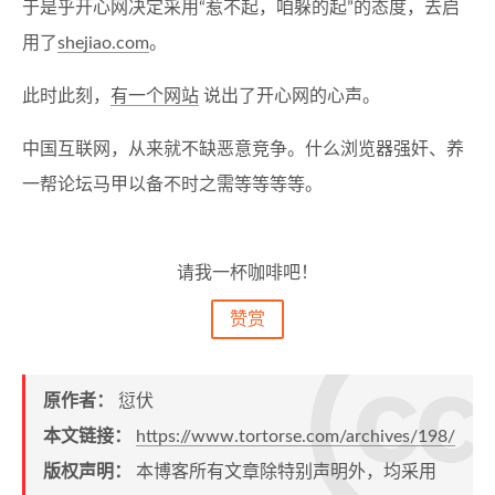
于是乎开心网决定采用“惹不起，咱躲的起”的态度，去启
用了
shejiao.com
。
此时此刻，
有一个网站
说出了开心网的心声。
中国互联网，从来就不缺恶意竞争。什么浏览器强奸、养
一帮论坛马甲以备不时之需等等等等。
请我一杯咖啡吧！
赞赏
原作者：
愆伏
本文链接：
https://www.tortorse.com/archives/198/
版权声明：
本博客所有文章除特别声明外，均采用