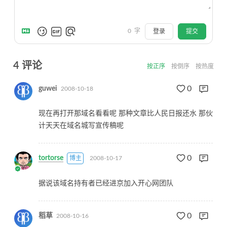
0
字
登录
提交
4
评论
按正序
按倒序
按热度
0
guwei
2008-10-18
现在再打开那域名看看呢 那种文章比人民日报还水 那伙
计天天在域名城写宣传稿呢
0
tortorse
博主
2008-10-17
据说该域名持有者已经进京加入开心网团队
0
稻草
2008-10-16