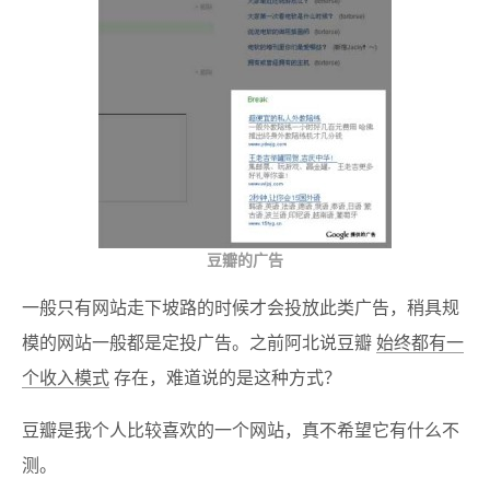
豆瓣的广告
一般只有网站走下坡路的时候才会投放此类广告，稍具规
模的网站一般都是定投广告。之前阿北说豆瓣
始终都有一
个收入模式
存在，难道说的是这种方式？
豆瓣是我个人比较喜欢的一个网站，真不希望它有什么不
测。