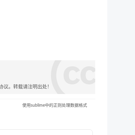
协议。转载请注明出处！
使用sublime中的正则处理数据格式