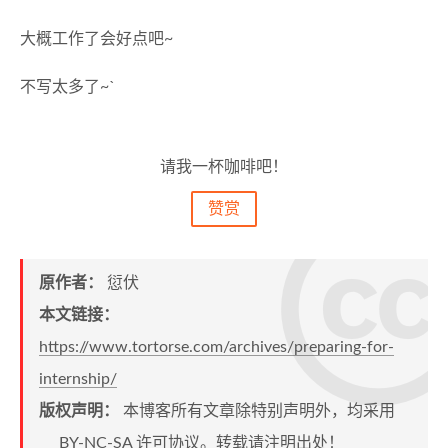
大概工作了会好点吧~
不写太多了~`
请我一杯咖啡吧！
赞赏
原作者：
愆伏
本文链接：
https://www.tortorse.com/archives/preparing-for-
internship/
版权声明：
本博客所有文章除特别声明外，均采用
BY-NC-SA
许可协议。转载请注明出处！