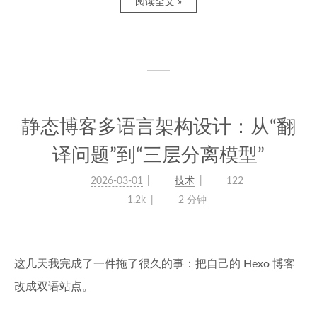
阅读全文 »
静态博客多语言架构设计：从“翻
译问题”到“三层分离模型”
2026-03-01
技术
122
1.2k
2 分钟
这几天我完成了一件拖了很久的事：把自己的 Hexo 博客
改成双语站点。