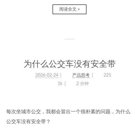
阅读全文 »
为什么公交车没有安全带
2026-02-24
产品思考
225
1k
2 分钟
每次坐城市公交，我都会冒出一个很朴素的问题，为什么
公交车没有安全带？