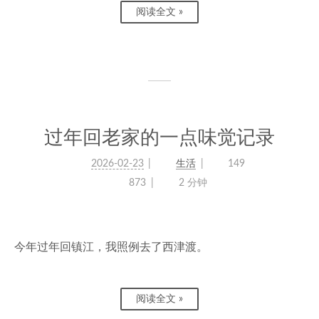
阅读全文 »
过年回老家的一点味觉记录
2026-02-23
生活
149
873
2 分钟
今年过年回镇江，我照例去了西津渡。
阅读全文 »