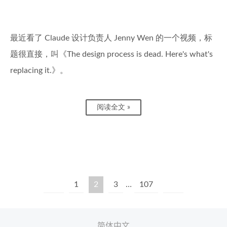
最近看了 Claude 设计负责人 Jenny Wen 的一个视频，标
题很直接，叫《The design process is dead. Here's what's
replacing it.》。
阅读全文 »
1
2
3
…
107
简体中文