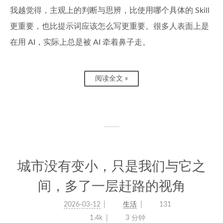
我越觉得，主观上的判断与思辨，比使用哪个具体的 Skill
更重要，也比提示词应该怎么写更重要。很多人表面上是
在用 AI，实际上总是被 AI 牵着鼻子走。
阅读全文 »
城市没有变小，只是我们与它之
间，多了一层赶路的视角
2026-03-12
生活
131
1.4k
3 分钟