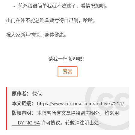
煎鸡蛋很简单我就不赘述了，看情况加呗。
出门在外不能总吃盒饭亏待自己啊，哈哈。
祝大家新年愉快、身体健康。
请我一杯咖啡吧！
赞赏
原作者：
愆伏
本文链接：
https://www.tortorse.com/archives/214/
版权声明：
本博客所有文章除特别声明外，均采用
BY-NC-SA
许可协议。转载请注明出处！