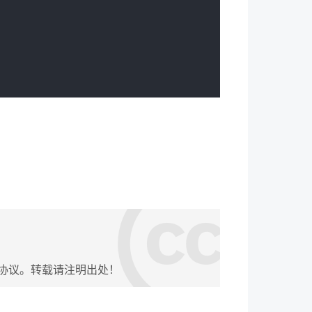
协议。转载请注明出处！