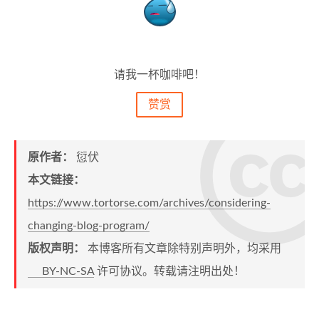
请我一杯咖啡吧！
赞赏
原作者：
愆伏
本文链接：
https://www.tortorse.com/archives/considering-
changing-blog-program/
版权声明：
本博客所有文章除特别声明外，均采用
BY-NC-SA
许可协议。转载请注明出处！